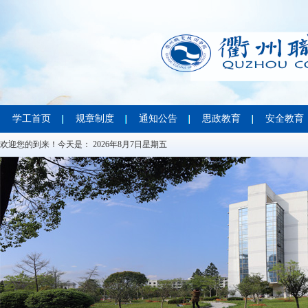
学工首页
规章制度
通知公告
思政教育
安全教育
欢迎您的到来！今天是：
2026年8月7日星期五