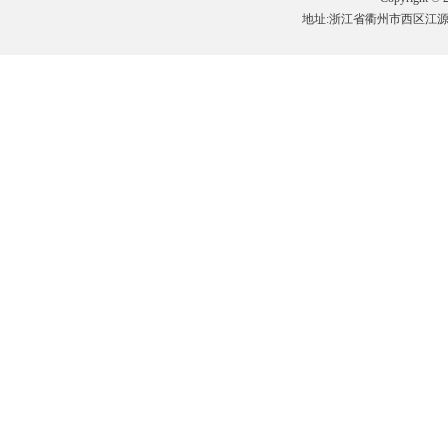
地址:浙江省衢州市西区江源路18